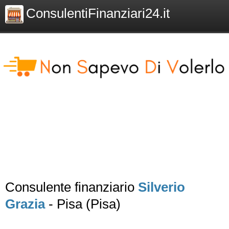
ConsulentiFinanziari24.it
Consulente finanziario
Silverio
Grazia
- Pisa (Pisa)