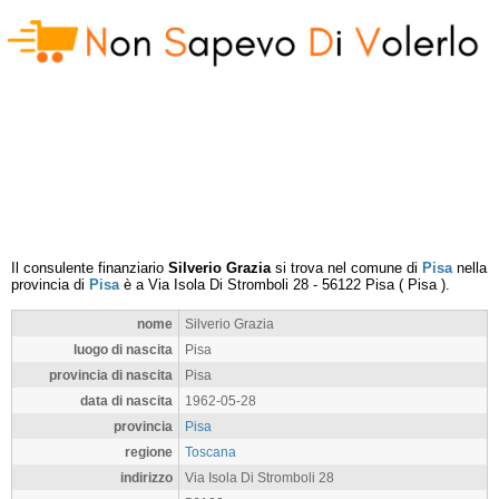
Il consulente finanziario
Silverio Grazia
si trova nel comune di
Pisa
nella
provincia di
Pisa
è a
Via Isola Di Stromboli 28
-
56122
Pisa
(
Pisa
).
nome
Silverio Grazia
luogo di nascita
Pisa
provincia di nascita
Pisa
data di nascita
1962-05-28
provincia
Pisa
regione
Toscana
indirizzo
Via Isola Di Stromboli 28