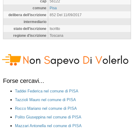
cap
56122
comune
Pisa
delibera dell'iscrizione
852 Del 11/09/2017
intermediario
stato dell'iscrizione
Iscritto
regione d'iscrizione
Toscana
Forse cercavi...
Taddei Federica nel comune di PISA
Tazzioli Mauro nel comune di PISA
Rocco Mariano nel comune di PISA
Polito Giuseppina nel comune di PISA
Mazzari Antonella nel comune di PISA