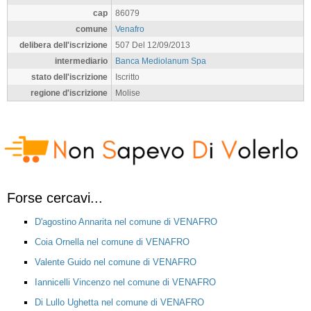
cap
86079
comune
Venafro
delibera dell'iscrizione
507 Del 12/09/2013
intermediario
Banca Mediolanum Spa
stato dell'iscrizione
Iscritto
regione d'iscrizione
Molise
Forse cercavi...
D'agostino Annarita nel comune di VENAFRO
Coia Ornella nel comune di VENAFRO
Valente Guido nel comune di VENAFRO
Iannicelli Vincenzo nel comune di VENAFRO
Di Lullo Ughetta nel comune di VENAFRO