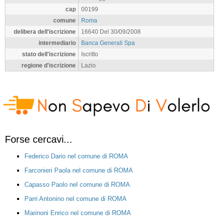
cap
00199
comune
Roma
delibera dell'iscrizione
16640 Del 30/09/2008
intermediario
Banca Generali Spa
stato dell'iscrizione
Iscritto
regione d'iscrizione
Lazio
Forse cercavi...
Federico Dario nel comune di ROMA
Farconieri Paola nel comune di ROMA
Capasso Paolo nel comune di ROMA
Parri Antonino nel comune di ROMA
Marinoni Enrico nel comune di ROMA