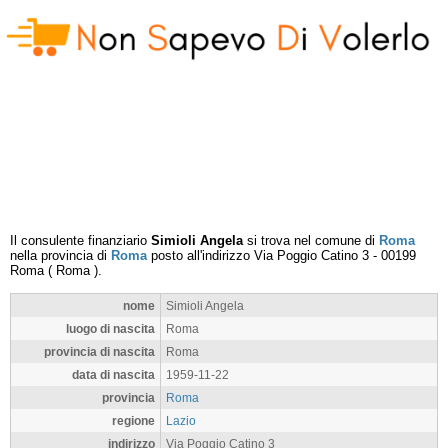
Il consulente finanziario
Simioli Angela
si trova nel comune di
Roma
nella provincia di
Roma
posto all'indirizzo
Via Poggio Catino 3
-
00199
Roma
(
Roma
).
nome
Simioli Angela
luogo di nascita
Roma
provincia di nascita
Roma
data di nascita
1959-11-22
provincia
Roma
regione
Lazio
indirizzo
Via Poggio Catino 3