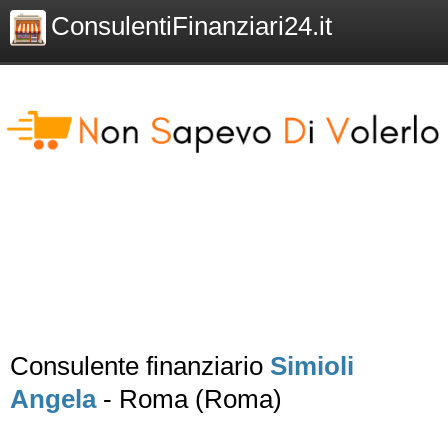
ConsulentiFinanziari24.it
Consulente finanziario
Simioli
Angela
- Roma (Roma)