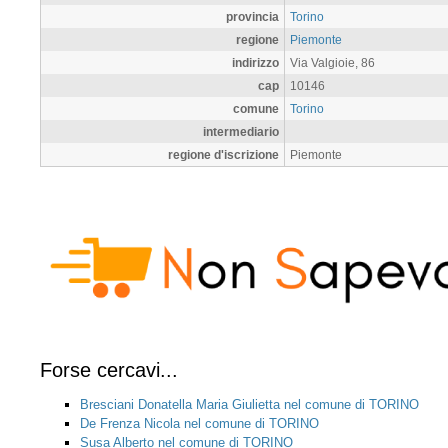
provincia
Torino
regione
Piemonte
indirizzo
Via Valgioie, 86
cap
10146
comune
Torino
intermediario
regione d'iscrizione
Piemonte
Forse cercavi...
Bresciani Donatella Maria Giulietta nel comune di TORINO
De Frenza Nicola nel comune di TORINO
Susa Alberto nel comune di TORINO