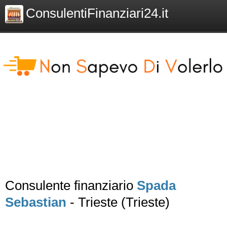
ConsulentiFinanziari24.it
Consulente finanziario
Spada
Sebastian
- Trieste (Trieste)