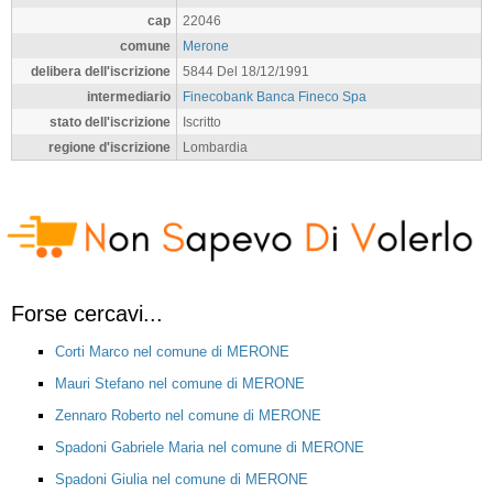
cap
22046
comune
Merone
delibera dell'iscrizione
5844 Del 18/12/1991
intermediario
Finecobank Banca Fineco Spa
stato dell'iscrizione
Iscritto
regione d'iscrizione
Lombardia
Forse cercavi...
Corti Marco nel comune di MERONE
Mauri Stefano nel comune di MERONE
Zennaro Roberto nel comune di MERONE
Spadoni Gabriele Maria nel comune di MERONE
Spadoni Giulia nel comune di MERONE