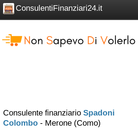
ConsulentiFinanziari24.it
Consulente finanziario
Spadoni
Colombo
- Merone (Como)