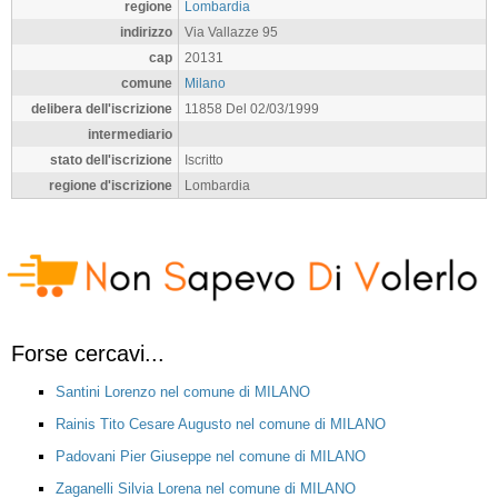
regione
Lombardia
indirizzo
Via Vallazze 95
cap
20131
comune
Milano
delibera dell'iscrizione
11858 Del 02/03/1999
intermediario
stato dell'iscrizione
Iscritto
regione d'iscrizione
Lombardia
Forse cercavi...
Santini Lorenzo nel comune di MILANO
Rainis Tito Cesare Augusto nel comune di MILANO
Padovani Pier Giuseppe nel comune di MILANO
Zaganelli Silvia Lorena nel comune di MILANO