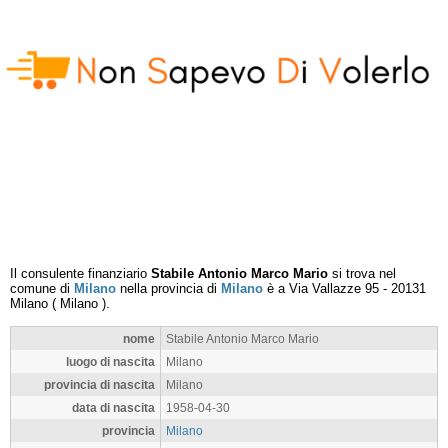
Il consulente finanziario
Stabile Antonio Marco Mario
si trova nel
comune di
Milano
nella provincia di
Milano
è a
Via Vallazze 95
-
20131
Milano
(
Milano
).
nome
Stabile Antonio Marco Mario
luogo di nascita
Milano
provincia di nascita
Milano
data di nascita
1958-04-30
provincia
Milano