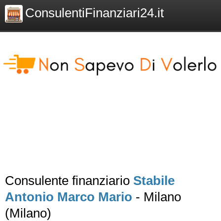
ConsulentiFinanziari24.it
Consulente finanziario
Stabile
Antonio Marco Mario
- Milano
(Milano)