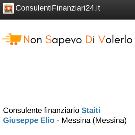
ConsulentiFinanziari24.it
Consulente finanziario
Staiti
Giuseppe Elio
- Messina (Messina)