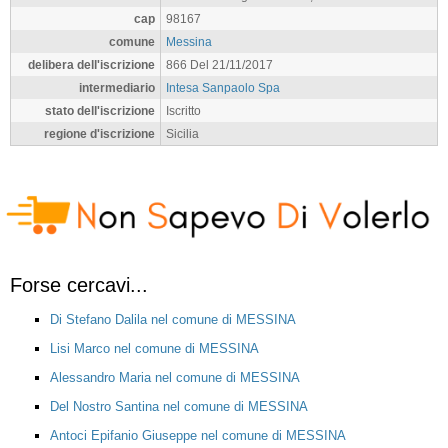
cap
98167
comune
Messina
delibera dell'iscrizione
866 Del 21/11/2017
intermediario
Intesa Sanpaolo Spa
stato dell'iscrizione
Iscritto
regione d'iscrizione
Sicilia
Forse cercavi...
Di Stefano Dalila nel comune di MESSINA
Lisi Marco nel comune di MESSINA
Alessandro Maria nel comune di MESSINA
Del Nostro Santina nel comune di MESSINA
Antoci Epifanio Giuseppe nel comune di MESSINA