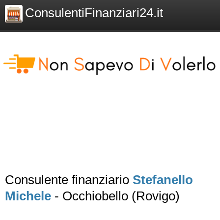
ConsulentiFinanziari24.it
Consulente finanziario
Stefanello
Michele
- Occhiobello (Rovigo)