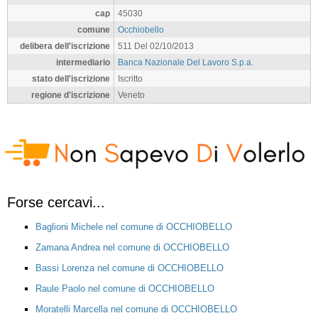
cap
45030
comune
Occhiobello
delibera dell'iscrizione
511 Del 02/10/2013
intermediario
Banca Nazionale Del Lavoro S.p.a.
stato dell'iscrizione
Iscritto
regione d'iscrizione
Veneto
Forse cercavi...
Baglioni Michele nel comune di OCCHIOBELLO
Zamana Andrea nel comune di OCCHIOBELLO
Bassi Lorenza nel comune di OCCHIOBELLO
Raule Paolo nel comune di OCCHIOBELLO
Moratelli Marcella nel comune di OCCHIOBELLO