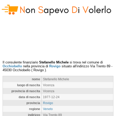
Il consulente finanziario
Stefanello Michele
si trova nel comune di
Occhiobello
nella provincia di
Rovigo
situato all'indirizzo
Via Trento 89
-
45030
Occhiobello
(
Rovigo
).
nome
Stefanello Michele
luogo di nascita
Vicenza
provincia di nascita
Vicenza
data di nascita
1977-12-24
provincia
Rovigo
regione
Veneto
indirizzo
Via Trento 89