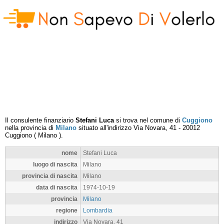
Il consulente finanziario
Stefani Luca
si trova nel comune di
Cuggiono
nella provincia di
Milano
situato all'indirizzo
Via Novara, 41
-
20012
Cuggiono
(
Milano
).
nome
Stefani Luca
luogo di nascita
Milano
provincia di nascita
Milano
data di nascita
1974-10-19
provincia
Milano
regione
Lombardia
indirizzo
Via Novara, 41