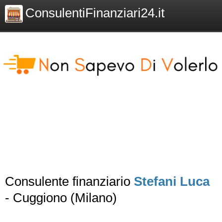
ConsulentiFinanziari24.it
Consulente finanziario
Stefani Luca
- Cuggiono (Milano)