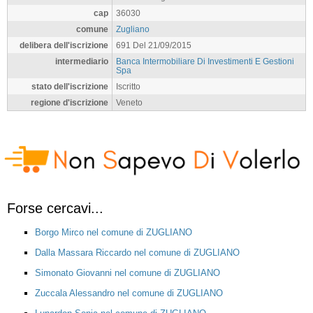
cap
36030
comune
Zugliano
delibera dell'iscrizione
691 Del 21/09/2015
intermediario
Banca Intermobiliare Di Investimenti E Gestioni
Spa
stato dell'iscrizione
Iscritto
regione d'iscrizione
Veneto
Forse cercavi...
Borgo Mirco nel comune di ZUGLIANO
Dalla Massara Riccardo nel comune di ZUGLIANO
Simonato Giovanni nel comune di ZUGLIANO
Zuccala Alessandro nel comune di ZUGLIANO