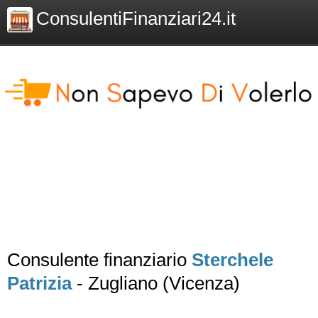
ConsulentiFinanziari24.it
Consulente finanziario
Sterchele
Patrizia
- Zugliano (Vicenza)