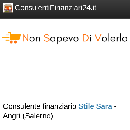
ConsulentiFinanziari24.it
Consulente finanziario
Stile Sara
-
Angri (Salerno)