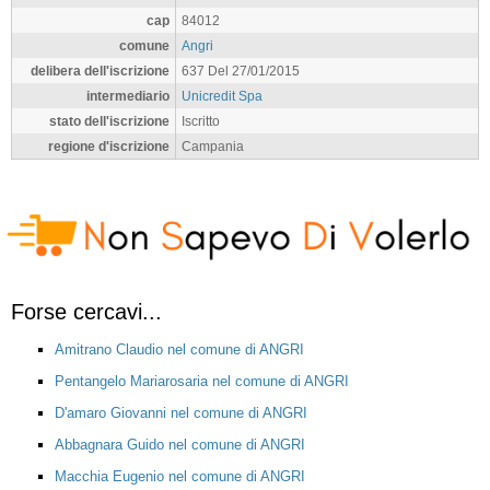
cap
84012
comune
Angri
delibera dell'iscrizione
637 Del 27/01/2015
intermediario
Unicredit Spa
stato dell'iscrizione
Iscritto
regione d'iscrizione
Campania
Forse cercavi...
Amitrano Claudio nel comune di ANGRI
Pentangelo Mariarosaria nel comune di ANGRI
D'amaro Giovanni nel comune di ANGRI
Abbagnara Guido nel comune di ANGRI
Macchia Eugenio nel comune di ANGRI