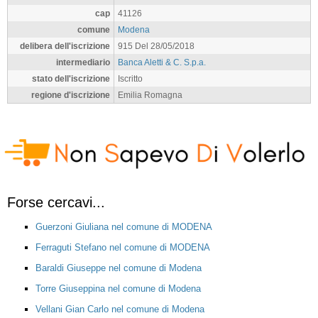
cap
41126
comune
Modena
delibera dell'iscrizione
915 Del 28/05/2018
intermediario
Banca Aletti & C. S.p.a.
stato dell'iscrizione
Iscritto
regione d'iscrizione
Emilia Romagna
Forse cercavi...
Guerzoni Giuliana nel comune di MODENA
Ferraguti Stefano nel comune di MODENA
Baraldi Giuseppe nel comune di Modena
Torre Giuseppina nel comune di Modena
Vellani Gian Carlo nel comune di Modena