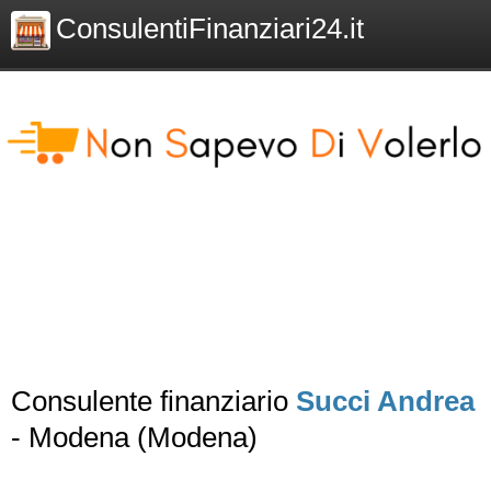
ConsulentiFinanziari24.it
Consulente finanziario
Succi Andrea
- Modena (Modena)