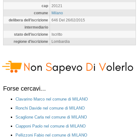
cap
20121
comune
Milano
delibera dell'iscrizione
646 Del 26/02/2015
intermediario
stato dell'iscrizione
Iscritto
regione d'iscrizione
Lombardia
Forse cercavi...
Clavarino Marco nel comune di MILANO
Ronchi Davide nel comune di MILANO
Scaglione Carla nel comune di MILANO
Ciapponi Paolo nel comune di MILANO
Pellizzoni Fabio nel comune di MILANO