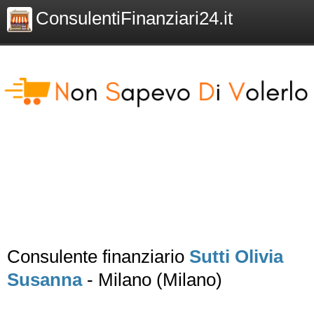
ConsulentiFinanziari24.it
Consulente finanziario
Sutti Olivia
Susanna
- Milano (Milano)