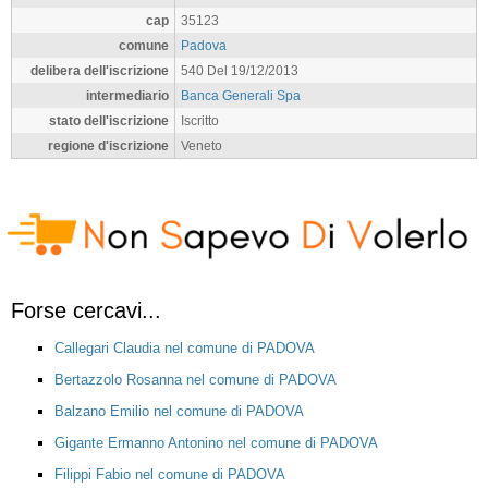
cap
35123
comune
Padova
delibera dell'iscrizione
540 Del 19/12/2013
intermediario
Banca Generali Spa
stato dell'iscrizione
Iscritto
regione d'iscrizione
Veneto
Forse cercavi...
Callegari Claudia nel comune di PADOVA
Bertazzolo Rosanna nel comune di PADOVA
Balzano Emilio nel comune di PADOVA
Gigante Ermanno Antonino nel comune di PADOVA
Filippi Fabio nel comune di PADOVA