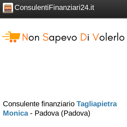
ConsulentiFinanziari24.it
Consulente finanziario
Tagliapietra
Monica
- Padova (Padova)