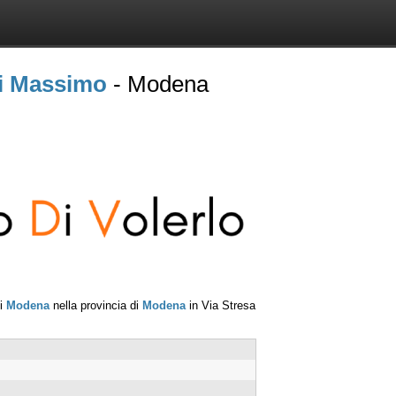
i Massimo
- Modena
di
Modena
nella provincia di
Modena
in
Via Stresa