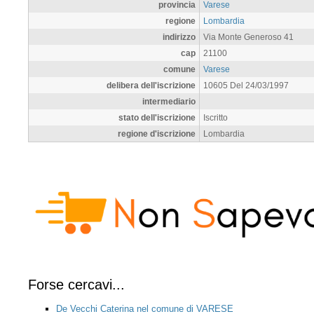
provincia
Varese
regione
Lombardia
indirizzo
Via Monte Generoso 41
cap
21100
comune
Varese
delibera dell'iscrizione
10605 Del 24/03/1997
intermediario
stato dell'iscrizione
Iscritto
regione d'iscrizione
Lombardia
Forse cercavi...
De Vecchi Caterina nel comune di VARESE