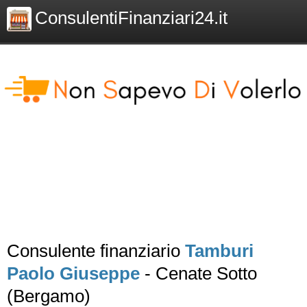
ConsulentiFinanziari24.it
Consulente finanziario
Tamburi
Paolo Giuseppe
- Cenate Sotto
(Bergamo)