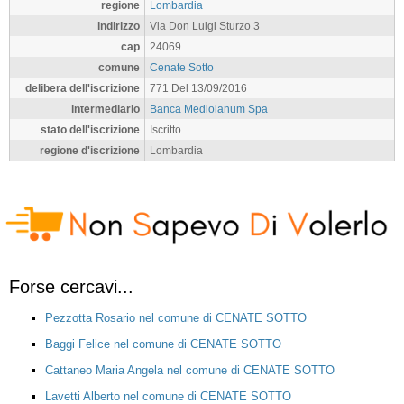
regione
Lombardia
indirizzo
Via Don Luigi Sturzo 3
cap
24069
comune
Cenate Sotto
delibera dell'iscrizione
771 Del 13/09/2016
intermediario
Banca Mediolanum Spa
stato dell'iscrizione
Iscritto
regione d'iscrizione
Lombardia
Forse cercavi...
Pezzotta Rosario nel comune di CENATE SOTTO
Baggi Felice nel comune di CENATE SOTTO
Cattaneo Maria Angela nel comune di CENATE SOTTO
Lavetti Alberto nel comune di CENATE SOTTO