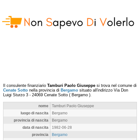
Il consulente finanziario
Tamburi Paolo Giuseppe
si trova nel comune di
Cenate Sotto
nella provincia di
Bergamo
situato all'indirizzo
Via Don
Luigi Sturzo 3
-
24069
Cenate Sotto
(
Bergamo
).
nome
Tamburi Paolo Giuseppe
luogo di nascita
Bergamo
provincia di nascita
Bergamo
data di nascita
1982-06-28
provincia
Bergamo