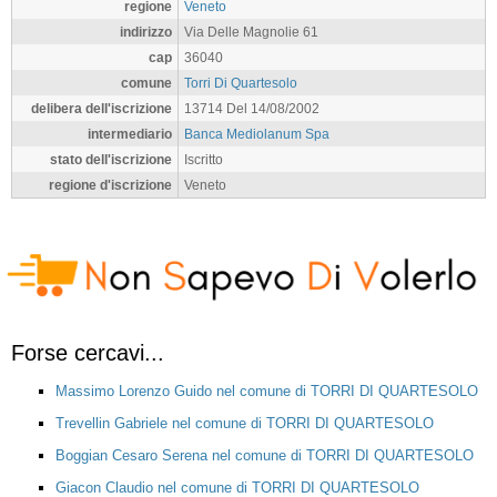
regione
Veneto
indirizzo
Via Delle Magnolie 61
cap
36040
comune
Torri Di Quartesolo
delibera dell'iscrizione
13714 Del 14/08/2002
intermediario
Banca Mediolanum Spa
stato dell'iscrizione
Iscritto
regione d'iscrizione
Veneto
Forse cercavi...
Massimo Lorenzo Guido nel comune di TORRI DI QUARTESOLO
Trevellin Gabriele nel comune di TORRI DI QUARTESOLO
Boggian Cesaro Serena nel comune di TORRI DI QUARTESOLO
Giacon Claudio nel comune di TORRI DI QUARTESOLO