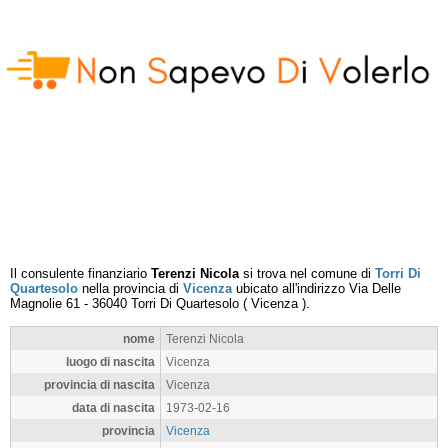
Il consulente finanziario
Terenzi Nicola
si trova nel comune di
Torri Di
Quartesolo
nella provincia di
Vicenza
ubicato all'indirizzo
Via Delle
Magnolie 61
-
36040
Torri Di Quartesolo
(
Vicenza
).
nome
Terenzi Nicola
luogo di nascita
Vicenza
provincia di nascita
Vicenza
data di nascita
1973-02-16
provincia
Vicenza