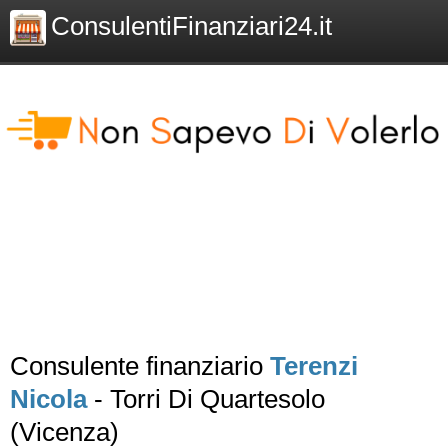
ConsulentiFinanziari24.it
Consulente finanziario
Terenzi
Nicola
- Torri Di Quartesolo
(Vicenza)