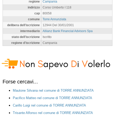
regione
Campania
indirizzo
Corso Umberto I 118
cap
80058
comune
Torre Annunziata
delibera dell'iscrizione
12944 Del 30/01/2001
intermediario
Allianz Bank Financial Advisors Spa
stato dell'iscrizione
Iscritto
regione d'iscrizione
Campania
Forse cercavi...
Mautone Silvana nel comune di TORRE ANNUNZIATA
Pacifico Matteo nel comune di TORRE ANNUNZIATA
Carillo Luigi nel comune di TORRE ANNUNZIATA
Trisante Alfonso nel comune di TORRE ANNUNZIATA