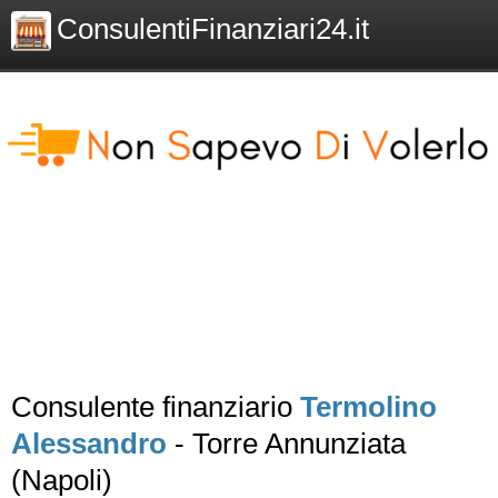
ConsulentiFinanziari24.it
Consulente finanziario
Termolino
Alessandro
- Torre Annunziata
(Napoli)