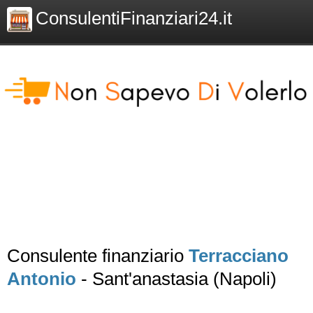
ConsulentiFinanziari24.it
Consulente finanziario
Terracciano
Antonio
- Sant'anastasia (Napoli)