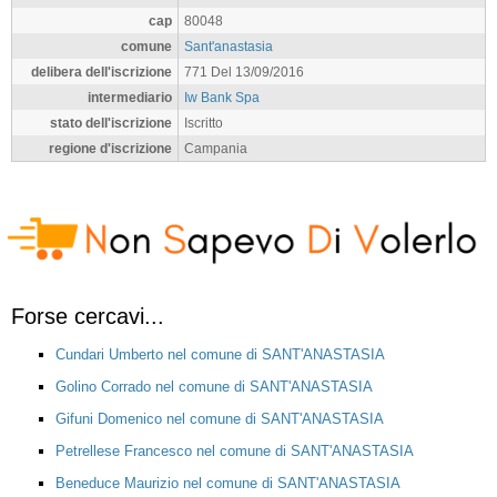
cap
80048
comune
Sant'anastasia
delibera dell'iscrizione
771 Del 13/09/2016
intermediario
Iw Bank Spa
stato dell'iscrizione
Iscritto
regione d'iscrizione
Campania
Forse cercavi...
Cundari Umberto nel comune di SANT'ANASTASIA
Golino Corrado nel comune di SANT'ANASTASIA
Gifuni Domenico nel comune di SANT'ANASTASIA
Petrellese Francesco nel comune di SANT'ANASTASIA
Beneduce Maurizio nel comune di SANT'ANASTASIA