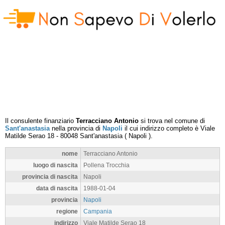
Il consulente finanziario
Terracciano Antonio
si trova nel comune di
Sant'anastasia
nella provincia di
Napoli
il cui indirizzo completo è
Viale
Matilde Serao 18
-
80048
Sant'anastasia
(
Napoli
).
nome
Terracciano Antonio
luogo di nascita
Pollena Trocchia
provincia di nascita
Napoli
data di nascita
1988-01-04
provincia
Napoli
regione
Campania
indirizzo
Viale Matilde Serao 18