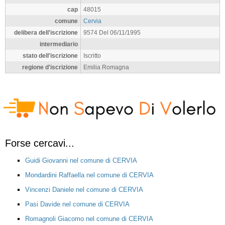
cap
48015
comune
Cervia
delibera dell'iscrizione
9574 Del 06/11/1995
intermediario
stato dell'iscrizione
Iscritto
regione d'iscrizione
Emilia Romagna
Forse cercavi...
Guidi Giovanni nel comune di CERVIA
Mondardini Raffaella nel comune di CERVIA
Vincenzi Daniele nel comune di CERVIA
Pasi Davide nel comune di CERVIA
Romagnoli Giacomo nel comune di CERVIA