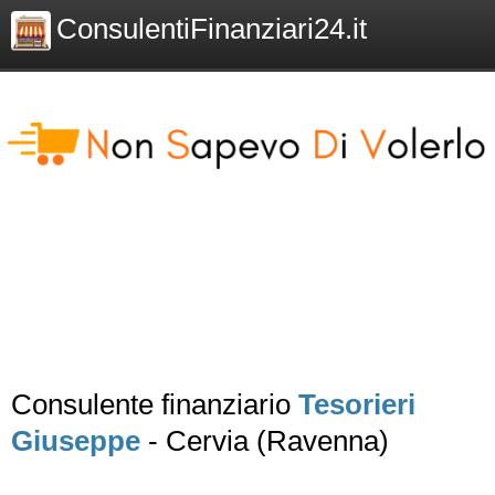
ConsulentiFinanziari24.it
Consulente finanziario
Tesorieri
Giuseppe
- Cervia (Ravenna)