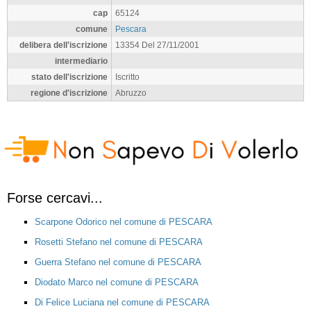
cap
65124
comune
Pescara
delibera dell'iscrizione
13354 Del 27/11/2001
intermediario
stato dell'iscrizione
Iscritto
regione d'iscrizione
Abruzzo
Forse cercavi...
Scarpone Odorico nel comune di PESCARA
Rosetti Stefano nel comune di PESCARA
Guerra Stefano nel comune di PESCARA
Diodato Marco nel comune di PESCARA
Di Felice Luciana nel comune di PESCARA