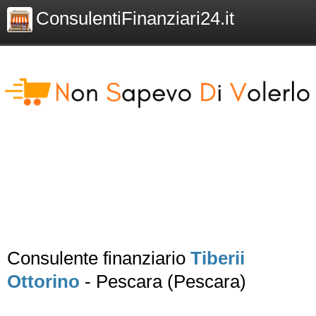
ConsulentiFinanziari24.it
Consulente finanziario
Tiberii
Ottorino
- Pescara (Pescara)