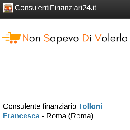
ConsulentiFinanziari24.it
Consulente finanziario
Tolloni
Francesca
- Roma (Roma)