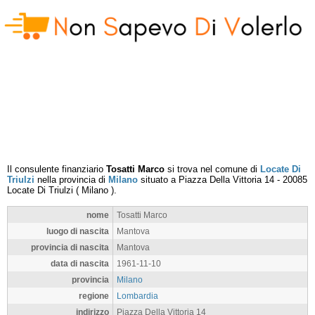
Il consulente finanziario
Tosatti Marco
si trova nel comune di
Locate Di
Triulzi
nella provincia di
Milano
situato a
Piazza Della Vittoria 14
-
20085
Locate Di Triulzi
(
Milano
).
nome
Tosatti Marco
luogo di nascita
Mantova
provincia di nascita
Mantova
data di nascita
1961-11-10
provincia
Milano
regione
Lombardia
indirizzo
Piazza Della Vittoria 14