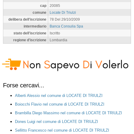
cap
20085
comune
Locate Di Triulzi
delibera dell'iscrizione
78 Del 29/10/2009
intermediario
Banca Consulia Spa
stato dell'iscrizione
Iscritto
regione d'iscrizione
Lombardia
Forse cercavi...
Alberti Alessio nel comune di LOCATE DI TRIULZI
Boiocchi Flavio nel comune di LOCATE DI TRIULZI
Brambilla Diego Massimo nel comune di LOCATE DI TRIULZI
Dones Luigi nel comune di LOCATE DI TRIULZI
Sellitto Francesco nel comune di LOCATE DI TRIULZI