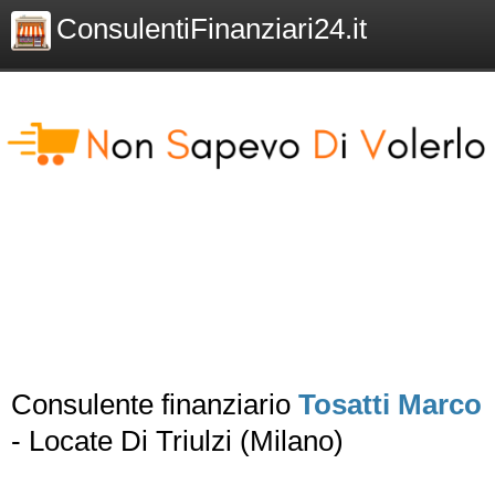
ConsulentiFinanziari24.it
Consulente finanziario
Tosatti Marco
- Locate Di Triulzi (Milano)