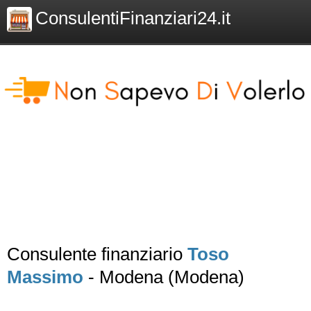
ConsulentiFinanziari24.it
Consulente finanziario
Toso
Massimo
- Modena (Modena)