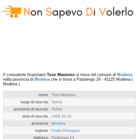
Il consulente finanziario
Toso Massimo
si trova nel comune di
Modena
nella provincia di
Modena
che si trova a
Pastrengo 24
-
41125
Modena
(
Modena
).
nome
Toso Massimo
luogo di nascita
Torino
provincia di nascita
Torino
data di nascita
1955-10-18
provincia
Modena
regione
Emilia Romagna
indirizzo
Pastrengo 24