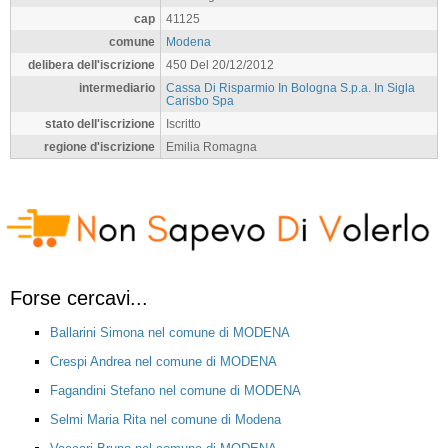
cap
41125
comune
Modena
delibera dell'iscrizione
450 Del 20/12/2012
intermediario
Cassa Di Risparmio In Bologna S.p.a. In Sigla
Carisbo Spa
stato dell'iscrizione
Iscritto
regione d'iscrizione
Emilia Romagna
Forse cercavi...
Ballarini Simona nel comune di MODENA
Crespi Andrea nel comune di MODENA
Fagandini Stefano nel comune di MODENA
Selmi Maria Rita nel comune di Modena