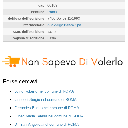
cap
00189
comune
Roma
delibera dell'iscrizione
7490 Del 03/11/1993
intermediario
Alto Adige Banca Spa
stato dell'iscrizione
Iscritto
regione d'iscrizione
Lazio
Forse cercavi...
Lotito Roberto nel comune di ROMA
Iannucci Sergio nel comune di ROMA
Ferrandes Enrico nel comune di ROMA
Funari Maria Teresa nel comune di ROMA
Di Trani Angelica nel comune di ROMA