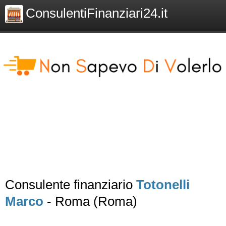
ConsulentiFinanziari24.it
Consulente finanziario
Totonelli
Marco
- Roma (Roma)