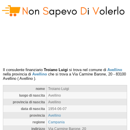
Il consulente finanziario
Troiano Luigi
si trova nel comune di
Avellino
nella provincia di
Avellino
che si trova a
Via Carmine Barone, 20
-
83100
Avellino
(
Avellino
).
nome
Troiano Luigi
luogo di nascita
Avellino
provincia di nascita
Avellino
data di nascita
1954-06-07
provincia
Avellino
regione
Campania
indirizzo
Via Carmine Barone, 20