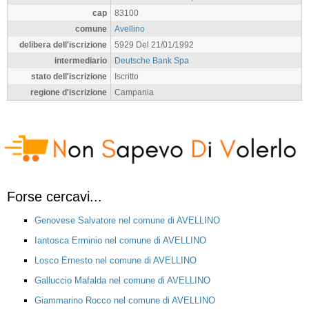
cap
83100
comune
Avellino
delibera dell'iscrizione
5929 Del 21/01/1992
intermediario
Deutsche Bank Spa
stato dell'iscrizione
Iscritto
regione d'iscrizione
Campania
Forse cercavi...
Genovese Salvatore nel comune di AVELLINO
Iantosca Erminio nel comune di AVELLINO
Losco Ernesto nel comune di AVELLINO
Galluccio Mafalda nel comune di AVELLINO
Giammarino Rocco nel comune di AVELLINO