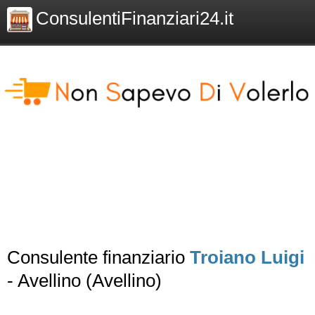
ConsulentiFinanziari24.it
Consulente finanziario
Troiano Luigi
- Avellino (Avellino)