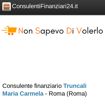
ConsulentiFinanziari24.it
Consulente finanziario
Truncali
Maria Carmela
- Roma (Roma)