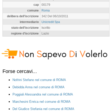
cap
00179
comune
Roma
delibera dell'iscrizione
342 Del 06/10/2011
intermediario
Unicredit Spa
stato dell'iscrizione
Iscritto
regione d'iscrizione
Lazio
Forse cercavi...
Nofrini Stefano nel comune di ROMA
Debidda Anna nel comune di ROMA
Poggiali Alessandra nel comune di ROMA
Marchesini Enrica nel comune di ROMA
Del Giudice Stefania nel comune di ROMA