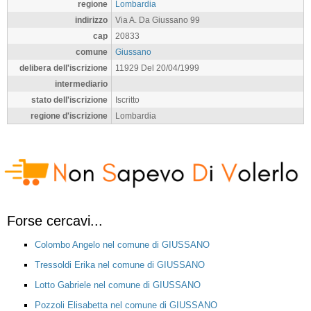
regione
Lombardia
indirizzo
Via A. Da Giussano 99
cap
20833
comune
Giussano
delibera dell'iscrizione
11929 Del 20/04/1999
intermediario
stato dell'iscrizione
Iscritto
regione d'iscrizione
Lombardia
Forse cercavi...
Colombo Angelo nel comune di GIUSSANO
Tressoldi Erika nel comune di GIUSSANO
Lotto Gabriele nel comune di GIUSSANO
Pozzoli Elisabetta nel comune di GIUSSANO