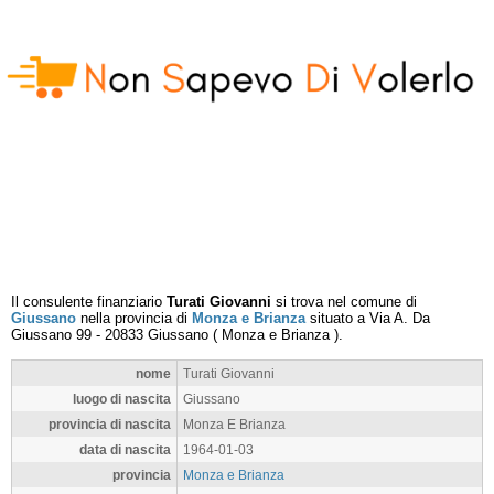
Il consulente finanziario
Turati Giovanni
si trova nel comune di
Giussano
nella provincia di
Monza e Brianza
situato a
Via A. Da
Giussano 99
-
20833
Giussano
(
Monza e Brianza
).
nome
Turati Giovanni
luogo di nascita
Giussano
provincia di nascita
Monza E Brianza
data di nascita
1964-01-03
provincia
Monza e Brianza