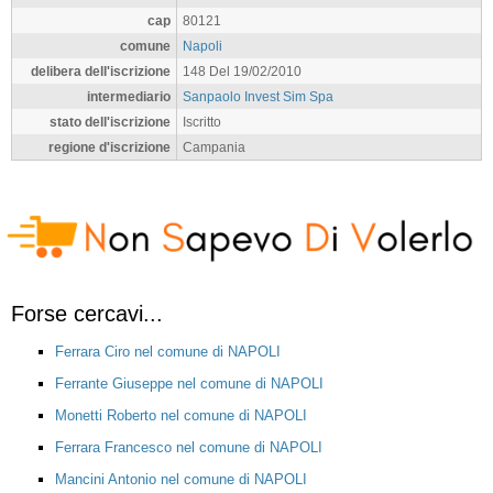
cap
80121
comune
Napoli
delibera dell'iscrizione
148 Del 19/02/2010
intermediario
Sanpaolo Invest Sim Spa
stato dell'iscrizione
Iscritto
regione d'iscrizione
Campania
Forse cercavi...
Ferrara Ciro nel comune di NAPOLI
Ferrante Giuseppe nel comune di NAPOLI
Monetti Roberto nel comune di NAPOLI
Ferrara Francesco nel comune di NAPOLI
Mancini Antonio nel comune di NAPOLI