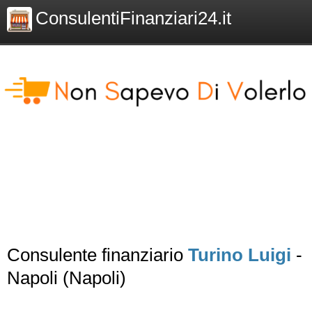
ConsulentiFinanziari24.it
Consulente finanziario
Turino Luigi
-
Napoli (Napoli)