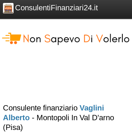
ConsulentiFinanziari24.it
Consulente finanziario
Vaglini
Alberto
- Montopoli In Val D'arno
(Pisa)