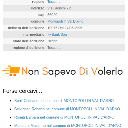
regione
Toscana
indirizzo
Via Gronchi 2/c
cap
56020
comune
Montopoli In Val D'arno
delibera dell'iscrizione
10076 Del 24/06/1996
intermediario
Iw Bank Spa
stato dell'iscrizione
Iscritto
regione d'iscrizione
Toscana
Forse cercavi...
Scali Cristiano nel comune di MONTOPOLI IN VAL D'ARNO
Belvignati Roberto nel comune di MONTOPOLI IN VAL D'ARNO
Romiti Barbara nel comune di MONTOPOLI IN VAL D'ARNO
Mariottini Massimo nel comune di MONTOPOLI IN VAL D'ARNO