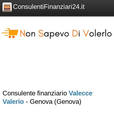
ConsulentiFinanziari24.it
Consulente finanziario
Valecce
Valerio
- Genova (Genova)