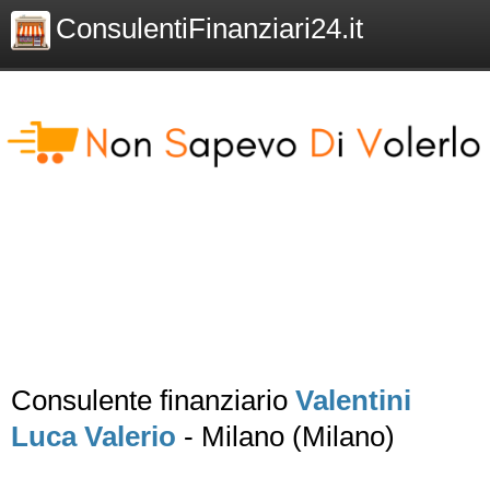
ConsulentiFinanziari24.it
Consulente finanziario
Valentini
Luca Valerio
- Milano (Milano)