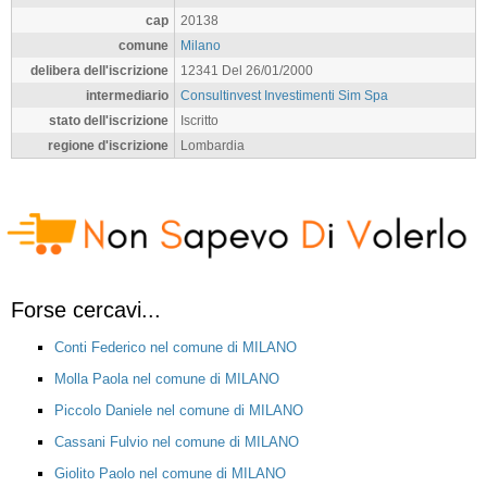
cap
20138
comune
Milano
delibera dell'iscrizione
12341 Del 26/01/2000
intermediario
Consultinvest Investimenti Sim Spa
stato dell'iscrizione
Iscritto
regione d'iscrizione
Lombardia
Forse cercavi...
Conti Federico nel comune di MILANO
Molla Paola nel comune di MILANO
Piccolo Daniele nel comune di MILANO
Cassani Fulvio nel comune di MILANO
Giolito Paolo nel comune di MILANO