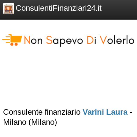
ConsulentiFinanziari24.it
Consulente finanziario
Varini Laura
-
Milano (Milano)