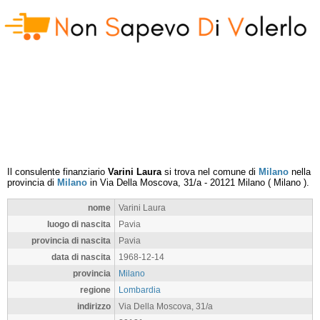
Il consulente finanziario
Varini Laura
si trova nel comune di
Milano
nella
provincia di
Milano
in
Via Della Moscova, 31/a
-
20121
Milano
(
Milano
).
nome
Varini Laura
luogo di nascita
Pavia
provincia di nascita
Pavia
data di nascita
1968-12-14
provincia
Milano
regione
Lombardia
indirizzo
Via Della Moscova, 31/a