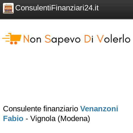
ConsulentiFinanziari24.it
Consulente finanziario
Venanzoni
Fabio
- Vignola (Modena)