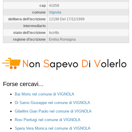
cap
41058
comune
Vignola
delibera dell'iscrizione
12198 Del 17/11/1999
intermediario
stato dell'iscrizione
Iscritto
regione d'iscrizione
Emilia Romagna
Forse cercavi...
Bai Moris nel comune di VIGNOLA
Di Sarno Giuseppe nel comune di VIGNOLA
Gibellini Gian Paolo nel comune di VIGNOLA
Rosi Pierluigi nel comune di VIGNOLA
Spera Vera Monica nel comune di VIGNOLA