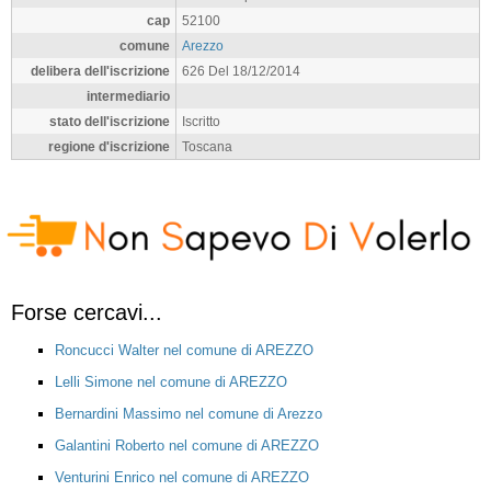
cap
52100
comune
Arezzo
delibera dell'iscrizione
626 Del 18/12/2014
intermediario
stato dell'iscrizione
Iscritto
regione d'iscrizione
Toscana
Forse cercavi...
Roncucci Walter nel comune di AREZZO
Lelli Simone nel comune di AREZZO
Bernardini Massimo nel comune di Arezzo
Galantini Roberto nel comune di AREZZO
Venturini Enrico nel comune di AREZZO