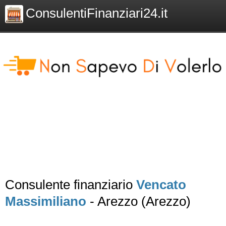
ConsulentiFinanziari24.it
Consulente finanziario
Vencato
Massimiliano
- Arezzo (Arezzo)