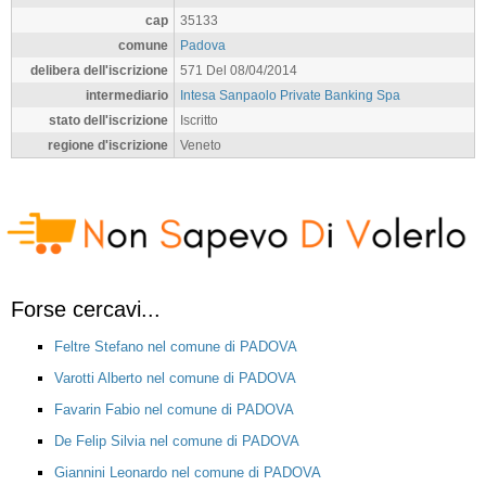
cap
35133
comune
Padova
delibera dell'iscrizione
571 Del 08/04/2014
intermediario
Intesa Sanpaolo Private Banking Spa
stato dell'iscrizione
Iscritto
regione d'iscrizione
Veneto
Forse cercavi...
Feltre Stefano nel comune di PADOVA
Varotti Alberto nel comune di PADOVA
Favarin Fabio nel comune di PADOVA
De Felip Silvia nel comune di PADOVA
Giannini Leonardo nel comune di PADOVA