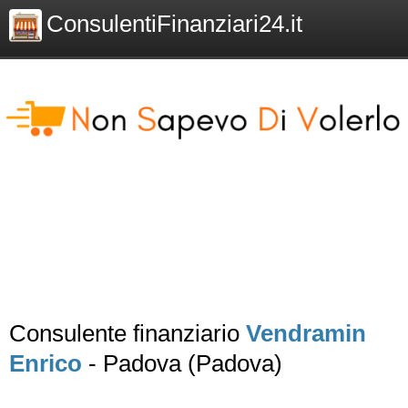
ConsulentiFinanziari24.it
Consulente finanziario
Vendramin
Enrico
- Padova (Padova)