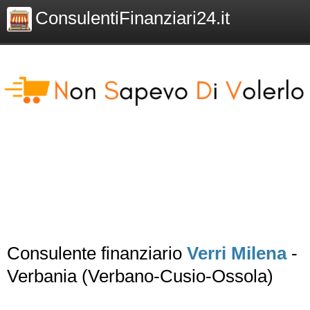
ConsulentiFinanziari24.it
Consulente finanziario
Verri Milena
-
Verbania (Verbano-Cusio-Ossola)