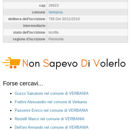
cap
28923
comune
Verbania
delibera dell'iscrizione
788 Del 30/11/2016
intermediario
stato dell'iscrizione
Iscritto
regione d'iscrizione
Piemonte
Forse cercavi...
Guzzo Salvatore nel comune di VERBANIA
Frattini Alessandro nel comune di Verbania
Passerini Enrico nel comune di VERBANIA
Restelli Marco nel comune di VERBANIA
Dell'oro Armando nel comune di VERBANIA