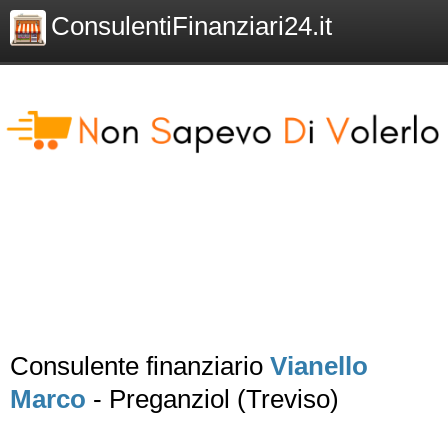
ConsulentiFinanziari24.it
Consulente finanziario
Vianello
Marco
- Preganziol (Treviso)