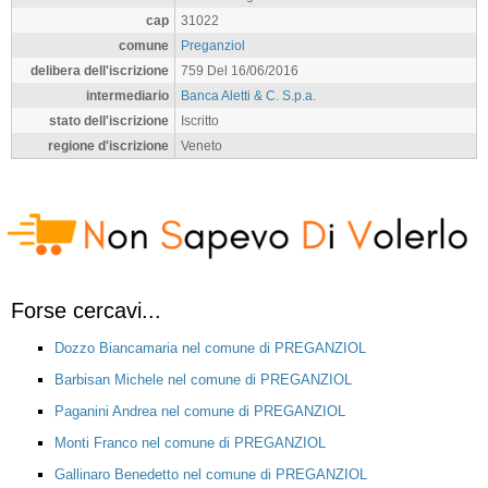
cap
31022
comune
Preganziol
delibera dell'iscrizione
759 Del 16/06/2016
intermediario
Banca Aletti & C. S.p.a.
stato dell'iscrizione
Iscritto
regione d'iscrizione
Veneto
Forse cercavi...
Dozzo Biancamaria nel comune di PREGANZIOL
Barbisan Michele nel comune di PREGANZIOL
Paganini Andrea nel comune di PREGANZIOL
Monti Franco nel comune di PREGANZIOL
Gallinaro Benedetto nel comune di PREGANZIOL