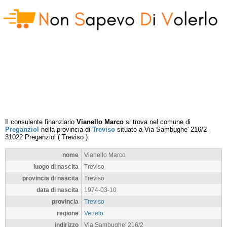
Il consulente finanziario
Vianello Marco
si trova nel comune di
Preganziol
nella provincia di
Treviso
situato a
Via Sambughe' 216/2
-
31022
Preganziol
(
Treviso
).
nome
Vianello Marco
luogo di nascita
Treviso
provincia di nascita
Treviso
data di nascita
1974-03-10
provincia
Treviso
regione
Veneto
indirizzo
Via Sambughe' 216/2