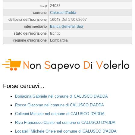
cap
24033
comune
Calusco D'adda
delibera dell'iscrizione
16043 Del 17/07/2007
intermediario
Banca Generali Spa
stato dell'iscrizione
Iscritto
regione d'iscrizione
Lombardia
Forse cercavi...
Bonacina Gabriele nel comune di CALUSCO D'ADDA
Rocca Giacomo nel comune di CALUSCO D'ADDA
Colleoni Michele nel comune di CALUSCO D'ADDA
Riva Francesco Danilo nel comune di CALUSCO D'ADDA
Locatelli Michele Oriele nel comune di CALUSCO D'ADDA