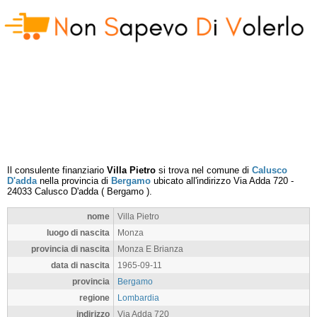
Il consulente finanziario
Villa Pietro
si trova nel comune di
Calusco
D'adda
nella provincia di
Bergamo
ubicato all'indirizzo
Via Adda 720
-
24033
Calusco D'adda
(
Bergamo
).
nome
Villa Pietro
luogo di nascita
Monza
provincia di nascita
Monza E Brianza
data di nascita
1965-09-11
provincia
Bergamo
regione
Lombardia
indirizzo
Via Adda 720