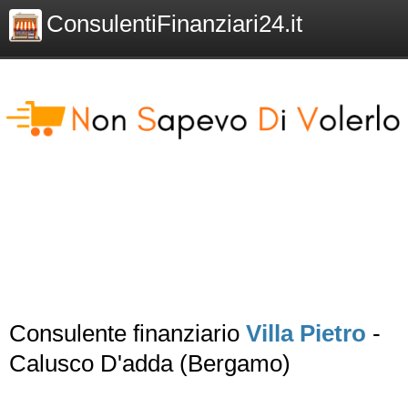
ConsulentiFinanziari24.it
Consulente finanziario
Villa Pietro
-
Calusco D'adda (Bergamo)