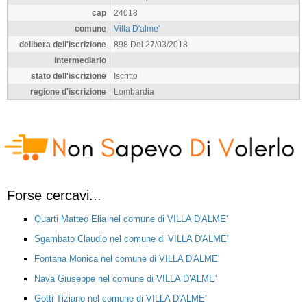
cap
24018
comune
Villa D'alme'
delibera dell'iscrizione
898 Del 27/03/2018
intermediario
stato dell'iscrizione
Iscritto
regione d'iscrizione
Lombardia
Forse cercavi...
Quarti Matteo Elia nel comune di VILLA D'ALME'
Sgambato Claudio nel comune di VILLA D'ALME'
Fontana Monica nel comune di VILLA D'ALME'
Nava Giuseppe nel comune di VILLA D'ALME'
Gotti Tiziano nel comune di VILLA D'ALME'