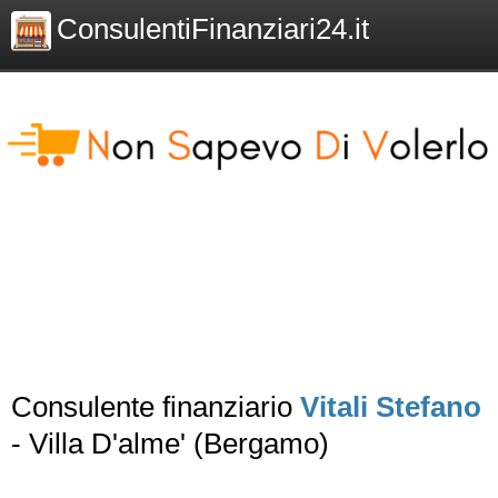
ConsulentiFinanziari24.it
Consulente finanziario
Vitali Stefano
- Villa D'alme' (Bergamo)