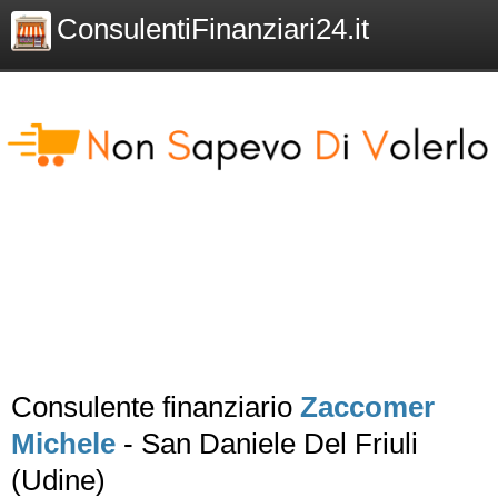
ConsulentiFinanziari24.it
Consulente finanziario
Zaccomer
Michele
- San Daniele Del Friuli
(Udine)