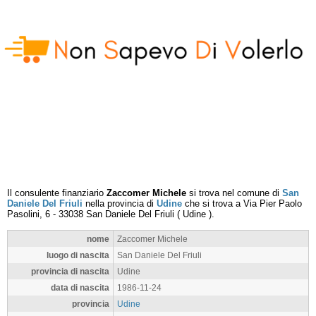
Il consulente finanziario
Zaccomer Michele
si trova nel comune di
San
Daniele Del Friuli
nella provincia di
Udine
che si trova a
Via Pier Paolo
Pasolini, 6
-
33038
San Daniele Del Friuli
(
Udine
).
nome
Zaccomer Michele
luogo di nascita
San Daniele Del Friuli
provincia di nascita
Udine
data di nascita
1986-11-24
provincia
Udine