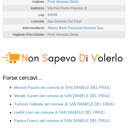
regione
Friuli Venezia Giulia
indirizzo
Via Pier Paolo Pasolini, 6
cap
33038
comune
San Daniele Del Friuli
intermediario
Allianz Bank Financial Advisors Spa
regione d'iscrizione
Friuli Venezia Giulia
Forse cercavi...
Minisini Fausto nel comune di SAN DANIELE DEL FRIULI
Moratti Sandro nel comune di SAN DANIELE DEL FRIULI
Turissini Gabriele nel comune di SAN DANIELE DEL FRIULI
Lanfrit Livio nel comune di SAN DANIELE DEL FRIULI
Perosa Franco nel comune di SAN DANIELE DEL FRIULI