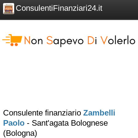
ConsulentiFinanziari24.it
Consulente finanziario
Zambelli
Paolo
- Sant'agata Bolognese
(Bologna)