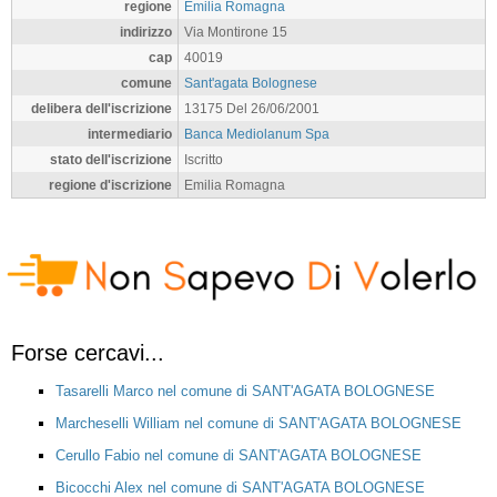
regione
Emilia Romagna
indirizzo
Via Montirone 15
cap
40019
comune
Sant'agata Bolognese
delibera dell'iscrizione
13175 Del 26/06/2001
intermediario
Banca Mediolanum Spa
stato dell'iscrizione
Iscritto
regione d'iscrizione
Emilia Romagna
Forse cercavi...
Tasarelli Marco nel comune di SANT'AGATA BOLOGNESE
Marcheselli William nel comune di SANT'AGATA BOLOGNESE
Cerullo Fabio nel comune di SANT'AGATA BOLOGNESE
Bicocchi Alex nel comune di SANT'AGATA BOLOGNESE