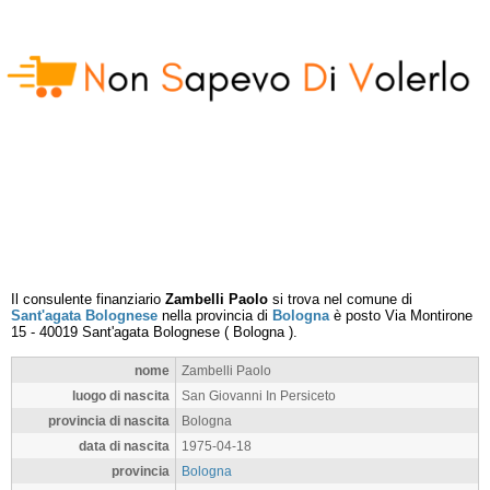
Il consulente finanziario
Zambelli Paolo
si trova nel comune di
Sant'agata Bolognese
nella provincia di
Bologna
è posto
Via Montirone
15
-
40019
Sant'agata Bolognese
(
Bologna
).
nome
Zambelli Paolo
luogo di nascita
San Giovanni In Persiceto
provincia di nascita
Bologna
data di nascita
1975-04-18
provincia
Bologna