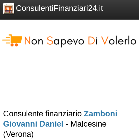
ConsulentiFinanziari24.it
Consulente finanziario
Zamboni
Giovanni Daniel
- Malcesine
(Verona)