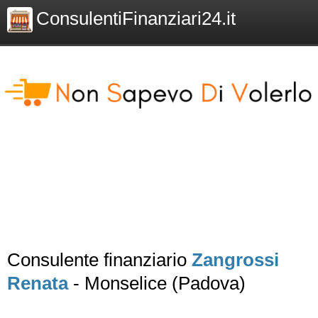
ConsulentiFinanziari24.it
Consulente finanziario
Zangrossi
Renata
- Monselice (Padova)