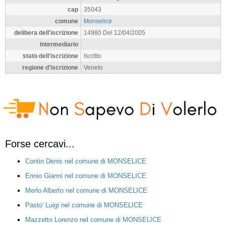
cap
35043
comune
Monselice
delibera dell'iscrizione
14980 Del 12/04/2005
intermediario
stato dell'iscrizione
Iscritto
regione d'iscrizione
Veneto
Forse cercavi...
Contin Denis nel comune di MONSELICE
Ennio Gianni nel comune di MONSELICE
Merlo Alberto nel comune di MONSELICE
Pasto' Luigi nel comune di MONSELICE
Mazzetto Lorenzo nel comune di MONSELICE