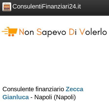
ConsulentiFinanziari24.it
Consulente finanziario
Zecca
Gianluca
- Napoli (Napoli)