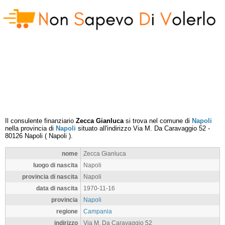
Il consulente finanziario
Zecca Gianluca
si trova nel comune di
Napoli
nella provincia di
Napoli
situato all'indirizzo
Via M. Da Caravaggio 52
-
80126
Napoli
(
Napoli
).
nome
Zecca Gianluca
luogo di nascita
Napoli
provincia di nascita
Napoli
data di nascita
1970-11-16
provincia
Napoli
regione
Campania
indirizzo
Via M. Da Caravaggio 52