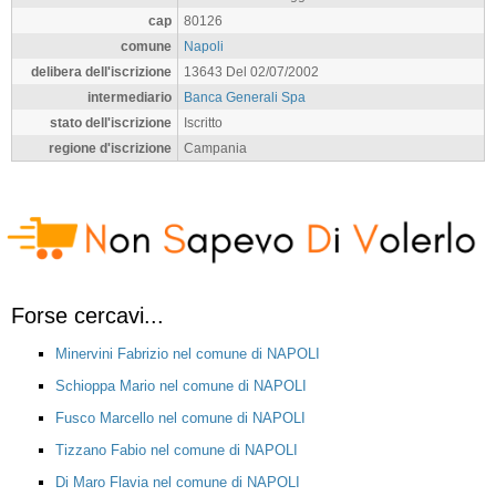
cap
80126
comune
Napoli
delibera dell'iscrizione
13643 Del 02/07/2002
intermediario
Banca Generali Spa
stato dell'iscrizione
Iscritto
regione d'iscrizione
Campania
Forse cercavi...
Minervini Fabrizio nel comune di NAPOLI
Schioppa Mario nel comune di NAPOLI
Fusco Marcello nel comune di NAPOLI
Tizzano Fabio nel comune di NAPOLI
Di Maro Flavia nel comune di NAPOLI