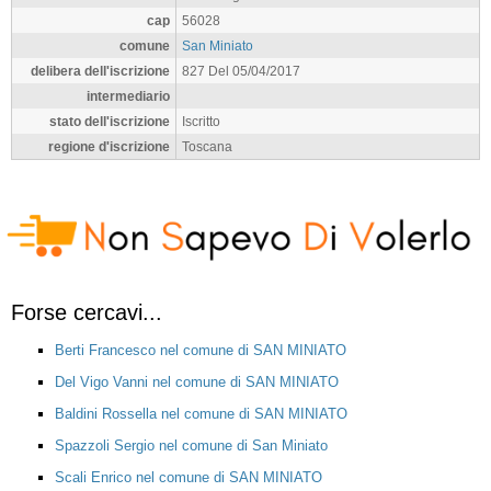
cap
56028
comune
San Miniato
delibera dell'iscrizione
827 Del 05/04/2017
intermediario
stato dell'iscrizione
Iscritto
regione d'iscrizione
Toscana
Forse cercavi...
Berti Francesco nel comune di SAN MINIATO
Del Vigo Vanni nel comune di SAN MINIATO
Baldini Rossella nel comune di SAN MINIATO
Spazzoli Sergio nel comune di San Miniato
Scali Enrico nel comune di SAN MINIATO