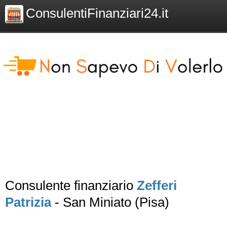
ConsulentiFinanziari24.it
Consulente finanziario
Zefferi
Patrizia
- San Miniato (Pisa)