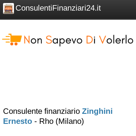
ConsulentiFinanziari24.it
Consulente finanziario
Zinghini
Ernesto
- Rho (Milano)