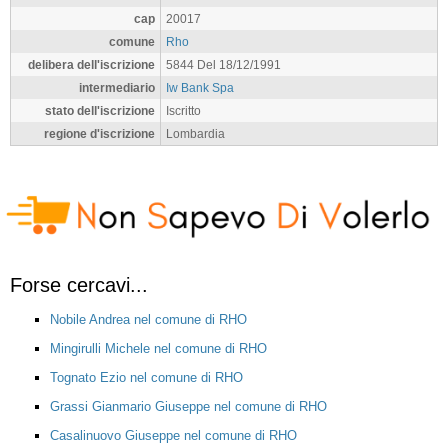
cap
20017
comune
Rho
delibera dell'iscrizione
5844 Del 18/12/1991
intermediario
Iw Bank Spa
stato dell'iscrizione
Iscritto
regione d'iscrizione
Lombardia
Forse cercavi...
Nobile Andrea nel comune di RHO
Mingirulli Michele nel comune di RHO
Tognato Ezio nel comune di RHO
Grassi Gianmario Giuseppe nel comune di RHO
Casalinuovo Giuseppe nel comune di RHO