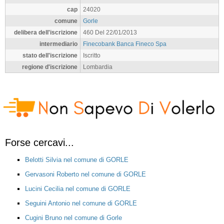
cap
24020
comune
Gorle
delibera dell'iscrizione
460 Del 22/01/2013
intermediario
Finecobank Banca Fineco Spa
stato dell'iscrizione
Iscritto
regione d'iscrizione
Lombardia
Forse cercavi...
Belotti Silvia nel comune di GORLE
Gervasoni Roberto nel comune di GORLE
Lucini Cecilia nel comune di GORLE
Seguini Antonio nel comune di GORLE
Cugini Bruno nel comune di Gorle