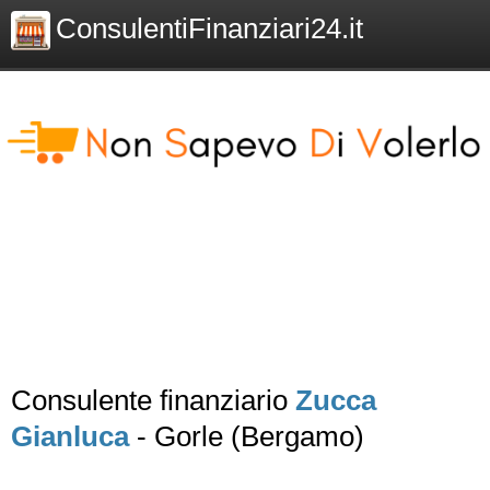
ConsulentiFinanziari24.it
Consulente finanziario
Zucca
Gianluca
- Gorle (Bergamo)