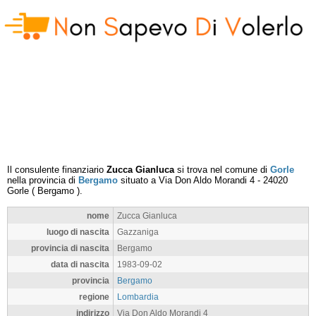
Il consulente finanziario
Zucca Gianluca
si trova nel comune di
Gorle
nella provincia di
Bergamo
situato a
Via Don Aldo Morandi 4
-
24020
Gorle
(
Bergamo
).
nome
Zucca Gianluca
luogo di nascita
Gazzaniga
provincia di nascita
Bergamo
data di nascita
1983-09-02
provincia
Bergamo
regione
Lombardia
indirizzo
Via Don Aldo Morandi 4